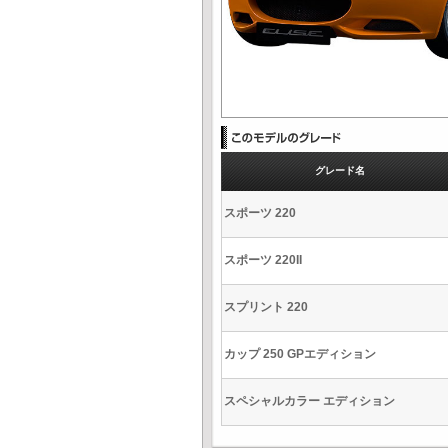
グレード名
スポーツ 220
スポーツ 220II
スプリント 220
カップ 250 GPエディション
スペシャルカラー エディション