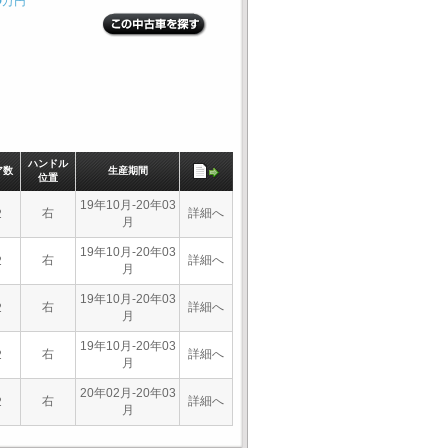
万円
ハンドル
ア数
生産期間
位置
19年10月-20年03
右
詳細へ
2
月
19年10月-20年03
右
詳細へ
2
月
19年10月-20年03
右
詳細へ
2
月
19年10月-20年03
右
詳細へ
2
月
20年02月-20年03
右
詳細へ
2
月