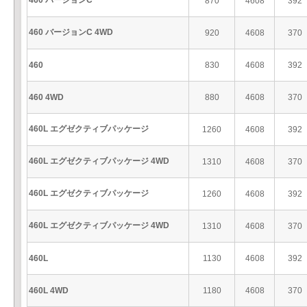
460 バージョンC
870
4608
392
460 バージョンC 4WD
920
4608
370
460
830
4608
392
460 4WD
880
4608
370
460L エグゼクティブパッケージ
1260
4608
392
460L エグゼクティブパッケージ 4WD
1310
4608
370
460L エグゼクティブパッケージ
1260
4608
392
460L エグゼクティブパッケージ 4WD
1310
4608
370
460L
1130
4608
392
460L 4WD
1180
4608
370