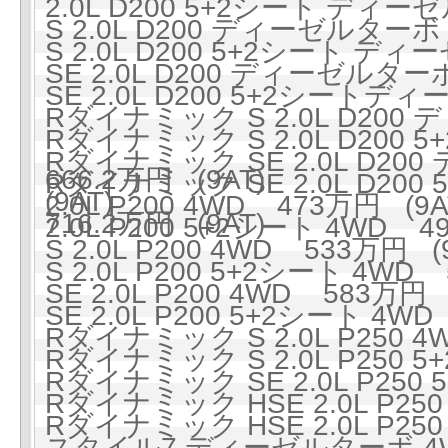
2.0L D200 5+2シート ディー
S 2.0L D200 ディーゼルターボ
S 2.0L D200 5+2シート ディ
SE 2.0L D200 ディーゼルター
SE 2.0L D200 5+2シートデ
Rダイナミック S 2.0L D200
Rダイナミック S 2.0L D20
Rダイナミック SE 2.0L D2
666.2万円 (9AT)
Rダイナミック SE 2.0L D2
(9AT)
2.0L P200 4WD 473万円 (9A
716.2万円 (9AT)
2.0L P200 5+2シート 4WD 49
S 2.0L P200 4WD 533万円 (
S 2.0L P200 5+2シート 4WD 
SE 2.0L P200 4WD 583万円 
SE 2.0L P200 5+2シート 4WD
Rダイナミック S 2.0L P250 4
Rダイナミック S 2.0L P250 5
Rダイナミック SE 2.0L P250 
Rダイナミック HSE 2.0L P250
Rダイナミック HSE 2.0L P250
スタイル7 ディーゼルターボ 4WD