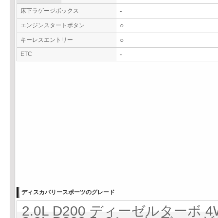
床下ラゲージボックス
-
エンジンスタートボタン
○
キーレスエントリー
○
ETC
-
ディスカバリースポーツのグレード
2.0L D200 ディーゼルターボ 4