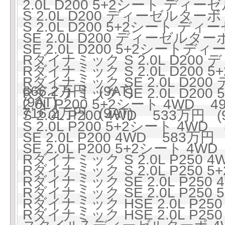
2.0L D200 5+2シート ディー
S 2.0L D200 ディーゼルターボ
S 2.0L D200 5+2シート ディ
SE 2.0L D200 ディーゼルター
SE 2.0L D200 5+2シートデ
Rダイナミック S 2.0L D200
Rダイナミック S 2.0L D20
Rダイナミック SE 2.0L D2
666.2万円 (9AT)
Rダイナミック SE 2.0L D2
(9AT)
2.0L P200 5+2シート 4WD 49
716.2万円 (9AT)
S 2.0L P200 4WD 533万円 (
S 2.0L P200 5+2シート 4WD 
SE 2.0L P200 4WD 583万円 
SE 2.0L P200 5+2シート 4WD
Rダイナミック S 2.0L P250 4
Rダイナミック S 2.0L P250 5
Rダイナミック SE 2.0L P250 
Rダイナミック SE 2.0L P250 
Rダイナミック HSE 2.0L P250
Rダイナミック HSE 2.0L P250