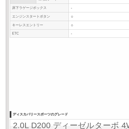
床下ラゲージボックス
-
エンジンスタートボタン
○
キーレスエントリー
○
ETC
-
ディスカバリースポーツのグレード
2.0L D200 ディーゼルターボ 4