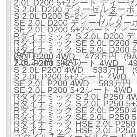
2.0L D200 5+2シート ディー
S 2.0L D200 ディーゼルターボ
S 2.0L D200 5+2シート ディ
SE 2.0L D200 ディーゼルター
SE 2.0L D200 5+2シートデ
Rダイナミック S 2.0L D200
Rダイナミック SE 2.0L D2
Rダイナミック SE 2.0L D2
(9AT)
2.0L P200 4WD 473万円 (9A
716.2万円 (9AT)
2.0L P200 5+2シート 4WD 49
S 2.0L P200 4WD 533万円 (
S 2.0L P200 5+2シート 4WD 
SE 2.0L P200 4WD 583万円 
SE 2.0L P200 5+2シート 4WD
Rダイナミック S 2.0L P250 4
Rダイナミック S 2.0L P250 5
Rダイナミック SE 2.0L P250 
Rダイナミック SE 2.0L P250 
Rダイナミック HSE 2.0L P250
Rダイナミック HSE 2.0L P250