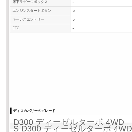
床下ラゲージボックス
-
エンジンスタートボタン
○
キーレスエントリー
○
ETC
-
ディスカバリーのグレード
D300 ディーゼルターボ 4WD 8
S D300 ディーゼルターボ 4WD