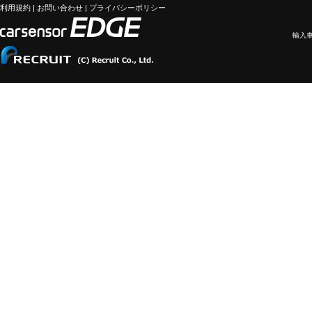
利用規約
|
お問い合わせ
|
プライバシーポリシー
輸入