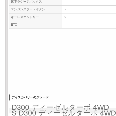
床下ラゲージボックス
-
エンジンスタートボタン
○
キーレスエントリー
○
ETC
-
ディスカバリーのグレード
D300 ディーゼルターボ 4WD 8
S D300 ディーゼルターボ 4WD