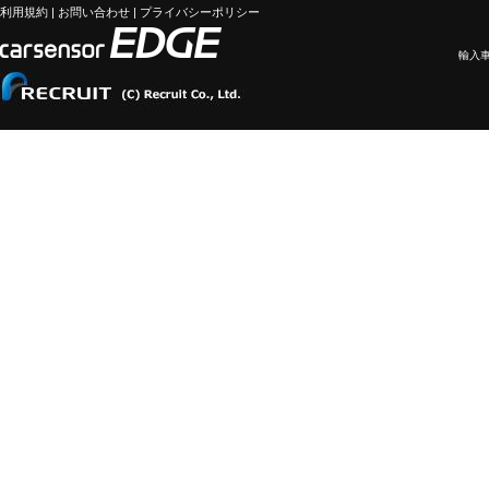
利用規約
|
お問い合わせ
|
プライバシーポリシー
輸入