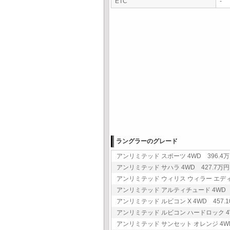
ETC
-
ラングラーのグレード
アンリミテッド スポーツ 4WD 396.4万円
アンリミテッド サハラ 4WD 427.7万円 
アンリミテッド ウィリス ウィラー エディショ
アンリミテッド アルティチュード 4WD 42
アンリミテッド ルビコン X 4WD 457.10
アンリミテッド ルビコン ハードロック 4WD
アンリミテッド サンセット オレンジ 4WD 