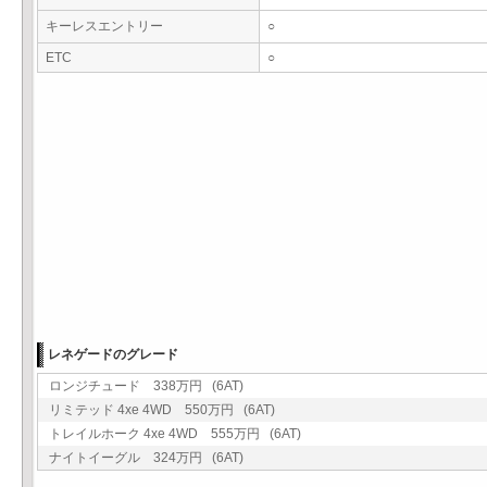
キーレスエントリー
○
ETC
○
レネゲードのグレード
ロンジチュード 338万円 (6AT)
リミテッド 4xe 4WD 550万円 (6AT)
トレイルホーク 4xe 4WD 555万円 (6AT)
ナイトイーグル 324万円 (6AT)