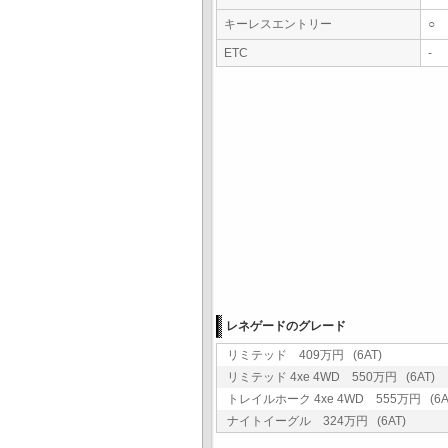
キーレスエントリー
○
ETC
-
レネゲードのグレード
リミテッド 409万円 (6AT)
リミテッド 4xe 4WD 550万円 (6AT)
トレイルホーク 4xe 4WD 555万円 (6A
ナイトイーグル 324万円 (6AT)