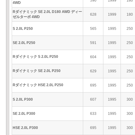
590
1999
180
4WD
Rダイナミック SE 2.0L D180 AWD ディー
628
1999
180
ゼルターボ 4WD
S 2.0L P250
565
1995
250
SE 2.0L P250
591
1995
250
Rダイナミック S 2.0L P250
604
1995
250
Rダイナミック SE 2.0L P250
629
1995
250
Rダイナミック HSE 2.0L P250
695
1995
250
S 2.0L P300
607
1995
300
SE 2.0L P300
633
1995
300
HSE 2.0L P300
695
1995
300