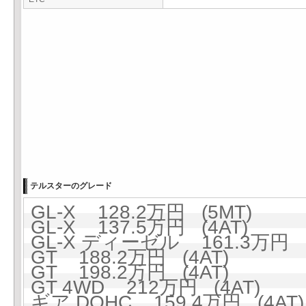
テルスターのグレード
GL-X 128.2万円 (5MT)
GL-X 137.5万円 (4AT)
GL-X ディーゼル 161.3万円 (
GT 188.2万円 (4AT)
GT 198.2万円 (4AT)
GT 4WD 212万円 (4AT)
ギア DOHC 159.4万円 (4AT)