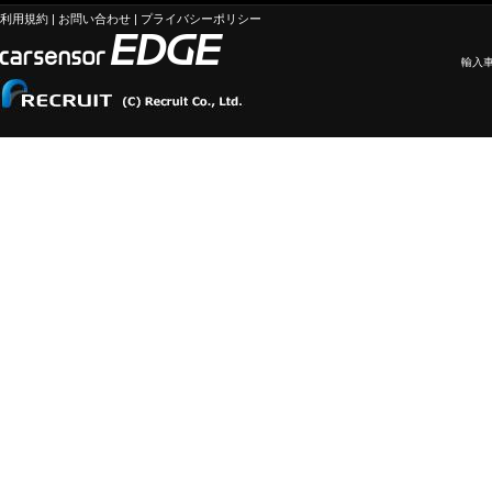
利用規約
|
お問い合わせ
|
プライバシーポリシー
輸入