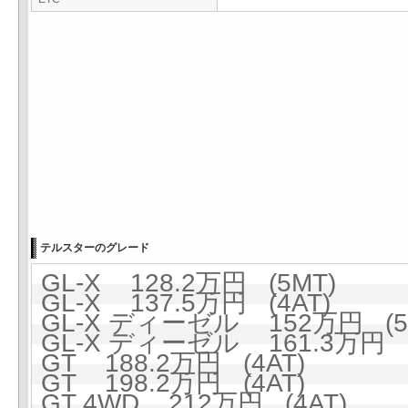
テルスターのグレード
GL-X 128.2万円 (5MT)
GL-X 137.5万円 (4AT)
GL-X ディーゼル 152万円 (5
GL-X ディーゼル 161.3万円 (
GT 188.2万円 (4AT)
GT 198.2万円 (4AT)
GT 4WD 212万円 (4AT)