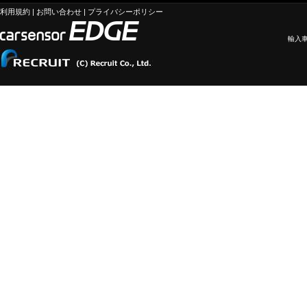
利用規約
|
お問い合わせ
|
プライバシーポリシー
輸入