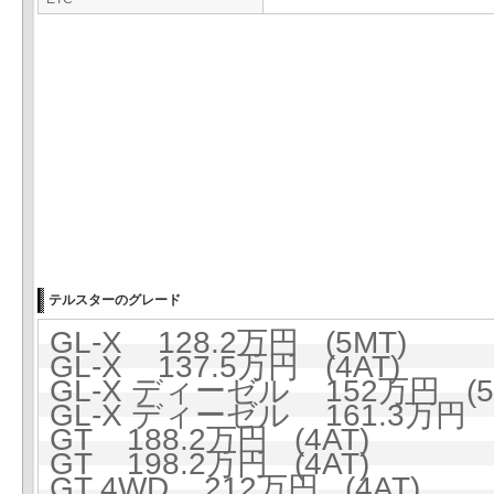
テルスターのグレード
GL-X 128.2万円 (5MT)
GL-X 137.5万円 (4AT)
GL-X ディーゼル 152万円 (5
GL-X ディーゼル 161.3万円 (
GT 188.2万円 (4AT)
GT 198.2万円 (4AT)
GT 4WD 212万円 (4AT)