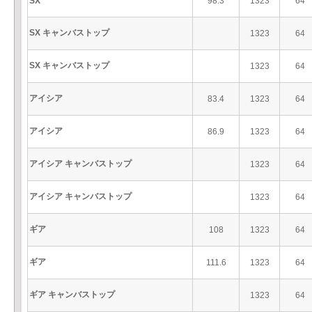
SX
98.3
1323
64
SX キャンバストップ
1323
64
SX キャンバストップ
1323
64
アイシア
83.4
1323
64
アイシア
86.9
1323
64
アイシア キャンバストップ
1323
64
アイシア キャンバストップ
1323
64
ギア
108
1323
64
ギア
111.6
1323
64
ギア キャンバストップ
1323
64