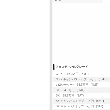
フェスティバのグレード
GT-X 116.3万円 (5MT)
GT-X キャンバストップ -万円 (5MT)
L (2シーター) 64.5万円 (4MT)
SX 94.8万円 (5MT)
SX 98.3万円 (3AT)
SX キャンバストップ -万円 (5MT)
SX キャンバストップ -万円 (3AT)