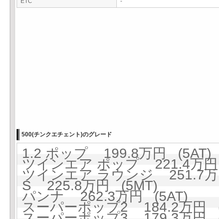
ETC
-
500(チンクエチェント)のグレード
1.2 ポップ 199.8万円 (5AT)
ツインエア ポップ 221.4万円 
ツインエア ラウンジ 251.7万円
S 225.8万円 (5MT)
パンナ 262.3万円 (5AT)
スーパーポップ2 184.2万円 (
スーパーポップ3 179.3万円 (