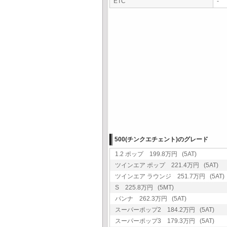
ETC
-
500(チンクエチェント)のグレード
1.2 ポップ 199.8万円 (5AT)
ツインエア ポップ 221.4万円 (5AT)
ツインエア ラウンジ 251.7万円 (5AT)
S 225.8万円 (5MT)
パンナ 262.3万円 (5AT)
スーパーポップ2 184.2万円 (5AT)
スーパーポップ3 179.3万円 (5AT)