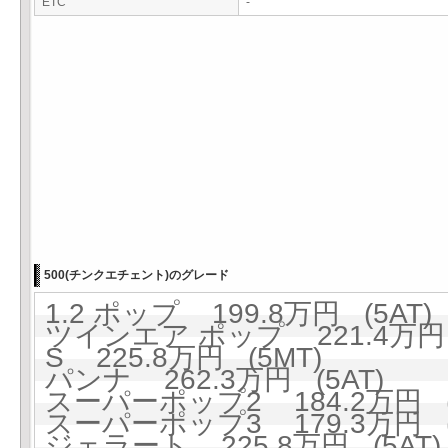
ETC
-
500(チンクエチェント)のグレード
1.2 ポップ 199.8万円 (5AT)
ツインエア ポップ 221.4万円 
S 225.8万円 (5MT)
パンナ 262.3万円 (5AT)
スーパーポップ2 184.2万円 (
スーパーポップ3 179.3万円 (
ジェラート 225.8万円 (5AT)