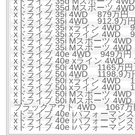
xドライブ 35d Mスポーツ 4WD
xドライブ 35d Mスポーツ 4WD 
xドライブ 35i 4WD 879万円 (
xドライブ 35i 4WD 912.9万円
xドライブ 35i xライン 4WD 9
xドライブ 35i xライン 4WD 95
xドライブ 35i Mスポーツ 4WD 
xドライブ 35i Mスポーツ 4WD 
xドライブ 40e 4WD 949万円 
xドライブ 40e xライン 4WD 1
xドライブ 50i 4WD 1165万円 
xドライブ 50i 4WD 1198.9万円
xドライブ 50i xライン 4WD 1
xドライブ 50i xライン 4WD 1
xドライブ 50i Mスポーツ 4WD 
xドライブ 50i Mスポーツ 4WD 
ブラックアウト 4WD 1067万円
xドライブ 40e iパフォーマンス 
xドライブ 40e iパフォーマンス 
xドライブ 40e iパフォーマンス 