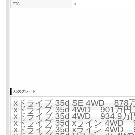
ETC
○
X5のグレード
xドライブ 35d SE 4WD 878万
xドライブ 35d 4WD 901万円 
xドライブ 35d 4WD 934.9万円
xドライブ 35d xライン 4WD 9
xドライブ 35d xライン 4WD 9