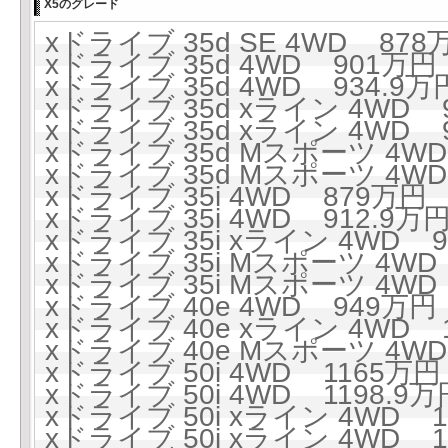
X5のグレード
xドライブ 35d SE 4WD 878万
xドライブ 35d 4WD 901万円 
xドライブ 35d 4WD 934.9万円
xドライブ 35d xライン 4WD 9
xドライブ 35d xライン 4WD 9
xドライブ 35d Mスポーツ 4WD
xドライブ 35d Mスポーツ 4WD 
xドライブ 35i 4WD 879万円 (
xドライブ 35i 4WD 912.9万円
xドライブ 35i xライン 4WD 95
xドライブ 35i Mスポーツ 4WD 
xドライブ 35i Mスポーツ 4WD 
xドライブ 40e 4WD 949万円 
xドライブ 40e xライン 4WD 1
xドライブ 40e Mスポーツ 4WD 
xドライブ 50i 4WD 1165万円 
xドライブ 50i 4WD 1198.9万円
xドライブ 50i xライン 4WD 1
xドライブ 50i xライン 4WD 1