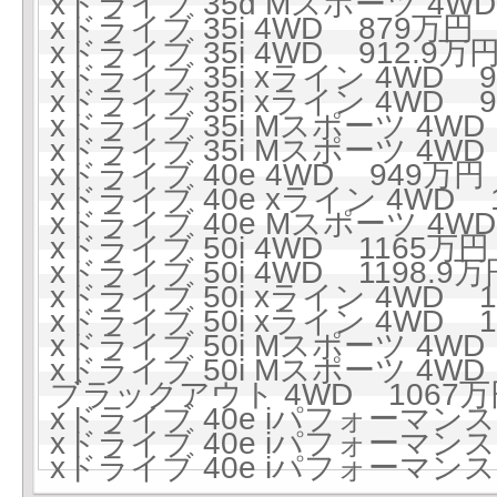
xドライブ 35d Mスポーツ 4WD
xドライブ 35i 4WD 879万円 (
xドライブ 35i 4WD 912.9万円
xドライブ 35i xライン 4WD 9
xドライブ 35i xライン 4WD 95
xドライブ 35i Mスポーツ 4WD 
xドライブ 35i Mスポーツ 4WD 
xドライブ 40e 4WD 949万円 
xドライブ 40e xライン 4WD 1
xドライブ 40e Mスポーツ 4WD 
xドライブ 50i 4WD 1165万円 
xドライブ 50i 4WD 1198.9万円
xドライブ 50i xライン 4WD 1
xドライブ 50i xライン 4WD 1
xドライブ 50i Mスポーツ 4WD 
xドライブ 50i Mスポーツ 4WD 
ブラックアウト 4WD 1067万円
xドライブ 40e iパフォーマンス 
xドライブ 40e iパフォーマンス 
xドライブ 40e iパフォーマンス 