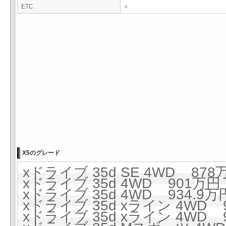
ETC
○
X5のグレード
xドライブ 35d SE 4WD 878万
xドライブ 35d 4WD 901万円 
xドライブ 35d 4WD 934.9万円
xドライブ 35d xライン 4WD 9
xドライブ 35d xライン 4WD 9