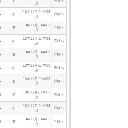
右
詳細へ
5
月
13年11月-14年03
右
詳細へ
5
月
13年11月-14年03
右
詳細へ
5
月
13年11月-14年03
右
詳細へ
5
月
13年11月-14年03
右
詳細へ
5
月
13年11月-14年03
右
詳細へ
5
月
13年11月-14年03
右
詳細へ
5
月
13年11月-14年03
右
詳細へ
5
月
13年11月-14年03
右
詳細へ
5
月
13年11月-14年03
右
詳細へ
5
月