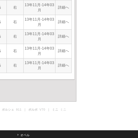
13年11月-14年03
右
詳細へ
5
月
13年11月-14年03
右
詳細へ
5
月
13年11月-14年03
右
詳細へ
5
月
13年11月-14年03
右
詳細へ
5
月
13年11月-14年03
右
詳細へ
5
月
 ポルシェ
911
｜ ボルボ
V70
｜ ミニ
ミニ
オペル