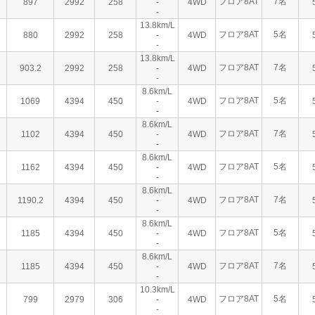
フロア8AT
7名
897
2992
258
-
4WD
-
13.8km/L
フロア8AT
5名
880
2992
258
-
4WD
-
13.8km/L
フロア8AT
7名
903.2
2992
258
-
4WD
-
8.6km/L
フロア8AT
5名
1069
4394
450
-
4WD
-
8.6km/L
フロア8AT
7名
1102
4394
450
-
4WD
-
8.6km/L
フロア8AT
5名
1162
4394
450
-
4WD
-
8.6km/L
フロア8AT
7名
1190.2
4394
450
-
4WD
-
8.6km/L
フロア8AT
5名
1185
4394
450
-
4WD
-
8.6km/L
フロア8AT
7名
1185
4394
450
-
4WD
-
10.3km/L
フロア8AT
5名
799
2979
306
-
4WD
-