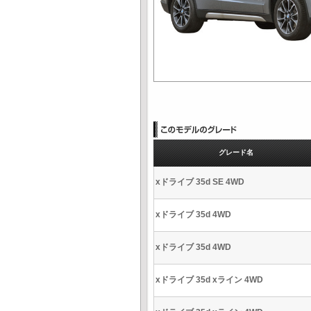
グレード名
xドライブ 35d SE 4WD
xドライブ 35d 4WD
xドライブ 35d 4WD
xドライブ 35d xライン 4WD