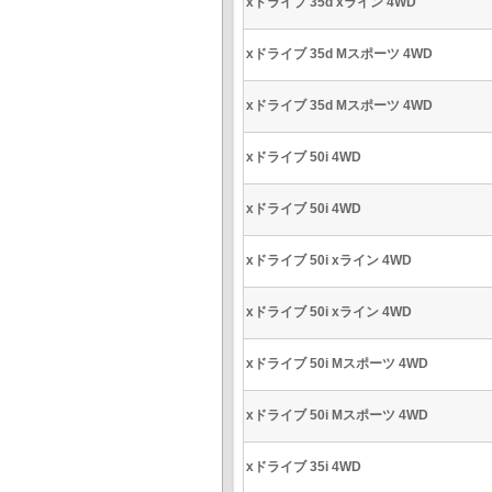
xドライブ 35d xライン 4WD
xドライブ 35d Mスポーツ 4WD
xドライブ 35d Mスポーツ 4WD
xドライブ 50i 4WD
xドライブ 50i 4WD
xドライブ 50i xライン 4WD
xドライブ 50i xライン 4WD
xドライブ 50i Mスポーツ 4WD
xドライブ 50i Mスポーツ 4WD
xドライブ 35i 4WD