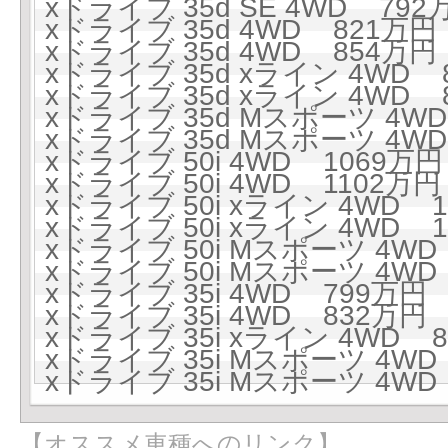
xドライブ 35d SE 4WD 792万
xドライブ 35d 4WD 821万円 
xドライブ 35d 4WD 854万円 
xドライブ 35d xライン 4WD 8
xドライブ 35d xライン 4WD 8
xドライブ 35d Mスポーツ 4WD
xドライブ 35d Mスポーツ 4WD 
xドライブ 50i 4WD 1069万円 
xドライブ 50i 4WD 1102万円 
xドライブ 50i xライン 4WD 1
xドライブ 50i xライン 4WD 11
xドライブ 50i Mスポーツ 4WD 
xドライブ 50i Mスポーツ 4WD 
xドライブ 35i 4WD 799万円 (
xドライブ 35i 4WD 832万円 (
xドライブ 35i xライン 4WD 8
xドライブ 35i Mスポーツ 4WD 
xドライブ 35i Mスポーツ 4WD 
【オススメ車種へのリンク】