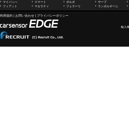
マイバッハ
スマート
ボルボ
サーブ
フィアット
マセラティ
フェラーリ
ランボルギーニ
利用規約
|
お問い合わせ
|
プライバシーポリシー
輸入