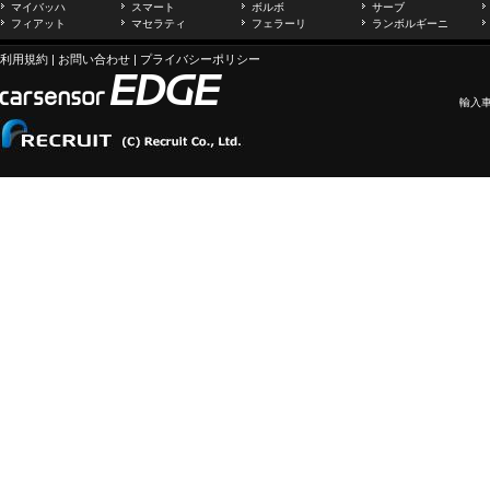
マイバッハ
スマート
ボルボ
サーブ
フィアット
マセラティ
フェラーリ
ランボルギーニ
利用規約
|
お問い合わせ
|
プライバシーポリシー
輸入