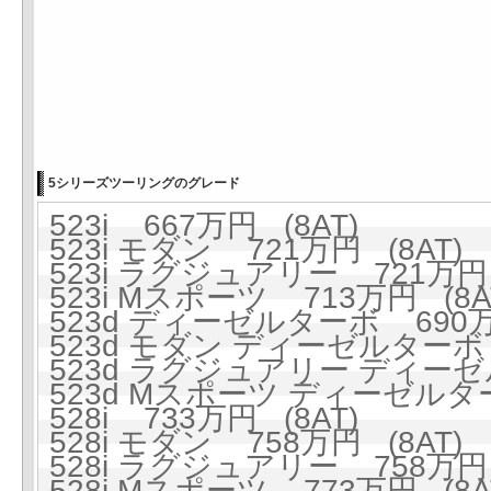
5シリーズツーリングのグレード
523i 667万円 (8AT)
523i モダン 721万円 (8AT)
523i ラグジュアリー 721万円 
523i Mスポーツ 713万円 (8A
523d ディーゼルターボ 690万円
523d モダン ディーゼルターボ 
523d ラグジュアリー ディーゼ
523d Mスポーツ ディーゼルター
528i 733万円 (8AT)
528i モダン 758万円 (8AT)
528i ラグジュアリー 758万円 
528i Mスポーツ 773万円 (8A