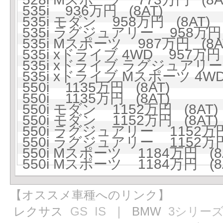
535i 936万円 (8AT)
535i モダン 958万円 (8AT)
535i ラグジュアリー 958万円 
535i Mスポーツ 987万円 (8A
535i xドライブ 4WD 957万円 
535i xドライブ ラグジュアリー 
535i xドライブ Mスポーツ 4WD
550i 1135万円 (8AT)
550i 1135万円 (8AT)
550i モダン 1152万円 (8AT)
550i モダン 1152万円 (8AT)
550i ラグジュアリー 1152万円
550i ラグジュアリー 1152万円
550i Mスポーツ 1184万円 (8
550i Mスポーツ 1184万円 (8
【オススメ車種へのリンク】
レクサス
GS
IS
｜ BMW
3シリー