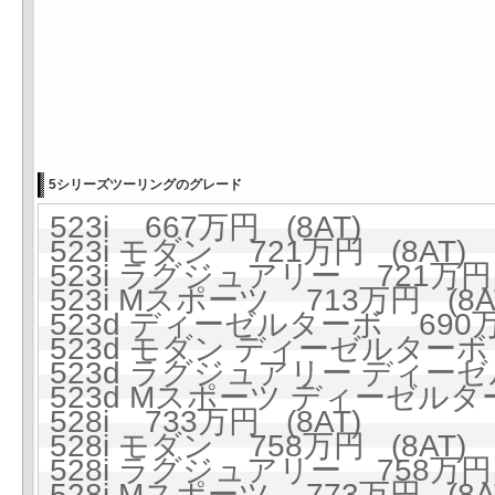
5シリーズツーリングのグレード
523i 667万円 (8AT)
523i モダン 721万円 (8AT)
523i ラグジュアリー 721万円 
523i Mスポーツ 713万円 (8A
523d ディーゼルターボ 690万円
523d モダン ディーゼルターボ 
523d ラグジュアリー ディーゼ
523d Mスポーツ ディーゼルター
528i 733万円 (8AT)
528i モダン 758万円 (8AT)
528i ラグジュアリー 758万円 
528i Mスポーツ 773万円 (8A