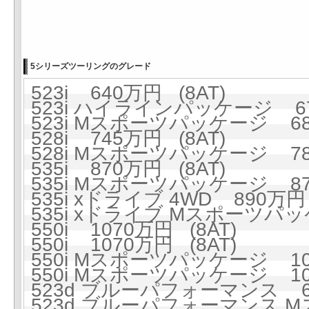
5シリーズツーリングのグレード
523i 640万円 (8AT)
523i ハイラインパッケージ 67
523i Mスポーツパッケージ 689
528i 745万円 (8AT)
528i Mスポーツパッケージ 784
535i 870万円 (8AT)
535i Mスポーツパッケージ 870
535i xドライブ 4WD 890万円 
535i xドライブ Mスポーツパッケ
550i 1070万円 (8AT)
550i 1070万円 (8AT)
550i Mスポーツパッケージ 109
550i Mスポーツパッケージ 109
523d ブルーパフォーマンス 66
523d ブルーパフォーマンス M