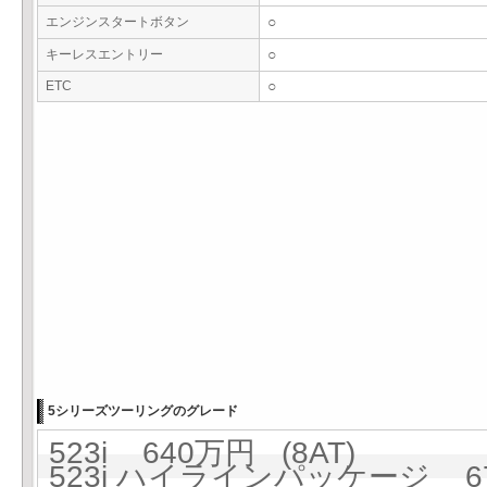
エンジンスタートボタン
○
キーレスエントリー
○
ETC
○
5シリーズツーリングのグレード
523i 640万円 (8AT)
523i ハイラインパッケージ 67