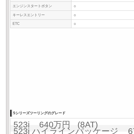
エンジンスタートボタン
○
キーレスエントリー
○
ETC
○
5シリーズツーリングのグレード
523i 640万円 (8AT)
523i ハイラインパッケージ 67