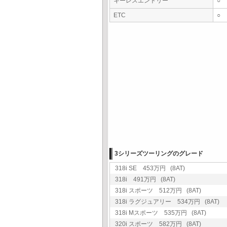
キーレスエントリー
○
ETC
○
3シリーズツーリングのグレード
318i SE 453万円 (8AT)
318i 491万円 (8AT)
318i スポーツ 512万円 (8AT)
318i ラグジュアリー 534万円 (8AT)
318i Mスポーツ 535万円 (8AT)
320i スポーツ 582万円 (8AT)