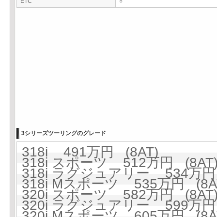
ETC
○
3シリーズツーリングのグレード
318i 491万円 (8AT)
318i スポーツ 512万円 (8AT
318i ラグジュアリー 534万円 
318i Mスポーツ 535万円 (8A
320i スポーツ 582万円 (8AT
320i ラグジュアリー 599万円 
320i Mスポーツ 605万円 (8A