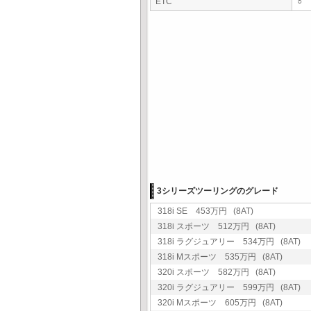
ETC
○
3シリーズツーリングのグレード
318i SE 453万円 (8AT)
318i スポーツ 512万円 (8AT)
318i ラグジュアリー 534万円 (8AT)
318i Mスポーツ 535万円 (8AT)
320i スポーツ 582万円 (8AT)
320i ラグジュアリー 599万円 (8AT)
320i Mスポーツ 605万円 (8AT)