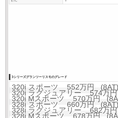
ETC
○
3シリーズグランツーリスモのグレード
320i スポーツ 552万円 (8AT
320i ラグジュアリー 574万円 
320i Mスポーツ 570万円 (8A
328i スポーツ 660万円 (8AT
328i ラグジュアリー 682万円 
328i Mスポーツ 678万円 (8A