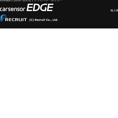
利用規約
|
お問い合わせ
|
プライバシーポリシー
輸入