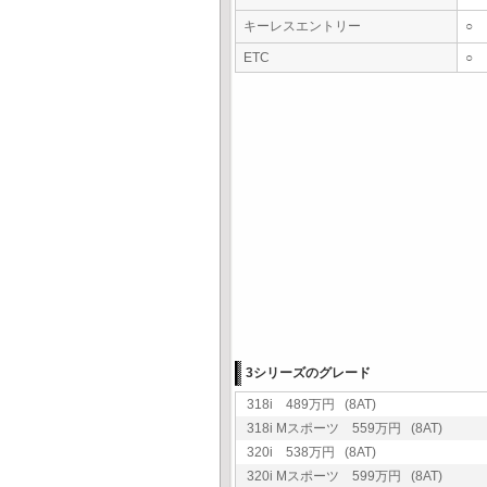
キーレスエントリー
○
ETC
○
3シリーズのグレード
318i 489万円 (8AT)
318i Mスポーツ 559万円 (8AT)
320i 538万円 (8AT)
320i Mスポーツ 599万円 (8AT)