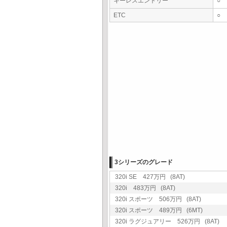
キーレスエントリー
○
ETC
○
3シリーズのグレード
320i SE 427万円 (8AT)
320i 483万円 (8AT)
320i スポーツ 506万円 (8AT)
320i スポーツ 489万円 (6MT)
320i ラグジュアリー 526万円 (8AT)