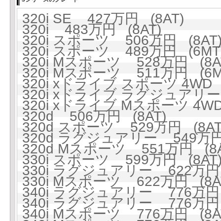
320i SE 427万円 (8AT)
320i 483万円 (8AT)
320i スポーツ 506万円 (8AT
320i スポーツ 489万円 (6MT
320i Mスポーツ 528万円 (8A
320i Mスポーツ 511万円 (6M
320i xドライブ スポーツ 4WD 
320i xドライブ ラグジュアリー 
320i xドライブ Mスポーツ 4WD
320d 506万円 (8AT)
320d スポーツ 529万円 (8AT
320d ラグジュアリー 549万円 
320d Mスポーツ 551万円 (8A
330i スポーツ 599万円 (8AT
330i ラグジュアリー 622万円 
330i Mスポーツ 622万円 (8A
340i ラグジュアリー 776万円 
340i ラグジュアリー 776万円 
340i Mスポーツ 776万円 (8A