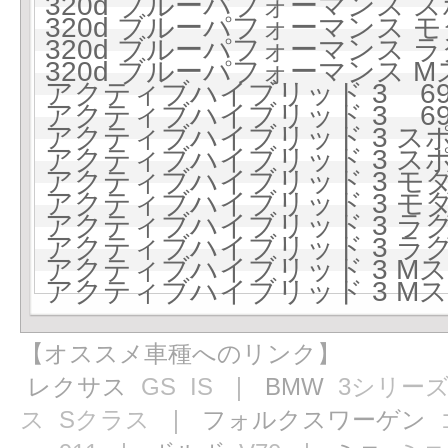
320d ブルーパフォーマンス スポ
320d ブルーパフォーマンス モダ
320d ブルーパフォーマンス ラ
320d ブルーパフォーマンス Mス
アクティブハイブリッド 3 699
アクティブハイブリッド 3 699
アクティブハイブリッド 3 スポー
アクティブハイブリッド 3 スポー
アクティブハイブリッド 3 モダン
アクティブハイブリッド 3 モダン
アクティブハイブリッド 3 ラグジ
アクティブハイブリッド 3 ラグジ
アクティブハイブリッド 3 Mスポ
アクティブハイブリッド 3 Mスポ
【オススメ車種へのリンク】
レクサス
GS
IS
｜ BMW
3シリー
ス
Sクラス
｜ フォルクスワーゲン