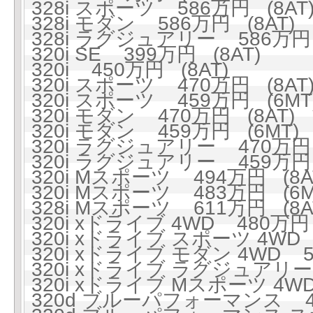
328i スポーツ 586万円 (8AT
328i モダン 586万円 (8AT)
328i ラグジュアリー 586万円 
320i SE 399万円 (8AT)
320i 450万円 (8AT)
320i スポーツ 470万円 (8AT
320i スポーツ 459万円 (6MT
320i モダン 470万円 (8AT)
320i モダン 459万円 (6MT)
320i ラグジュアリー 470万円 
320i ラグジュアリー 459万円 
320i Mスポーツ 494万円 (8A
320i Mスポーツ 483万円 (6M
328i Mスポーツ 611万円 (8A
320i xドライブ 4WD 480万円 
320i xドライブ スポーツ 4WD 
320i xドライブ モダン 4WD 5
320i xドライブ ラグジュアリー 
320i xドライブ Mスポーツ 4WD
320d ブルーパフォーマンス 47