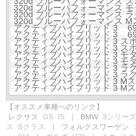
320d ブルーパフォーマンス スポ
320d ブルーパフォーマンス モダ
320d ブルーパフォーマンス ラ
320d ブルーパフォーマンス Mス
アクティブハイブリッド 3 699
アクティブハイブリッド 3 699
アクティブハイブリッド 3 スポー
アクティブハイブリッド 3 スポー
アクティブハイブリッド 3 モダン
アクティブハイブリッド 3 モダン
アクティブハイブリッド 3 ラグジ
アクティブハイブリッド 3 ラグジ
アクティブハイブリッド 3 Mスポ
アクティブハイブリッド 3 Mスポ
【オススメ車種へのリンク】
レクサス
GS
IS
｜ BMW
3シリー
ス
Sクラス
｜ フォルクスワーゲン