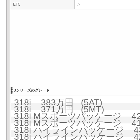
ETC
△
3シリーズのグレード
318i 383万円 (5AT)
318i 371万円 (5MT)
318i Mスポーツパッケージ 423
318i Mスポーツパッケージ 41
318i ハイラインパッケージ 437
318i ハイラインパッケージ 425