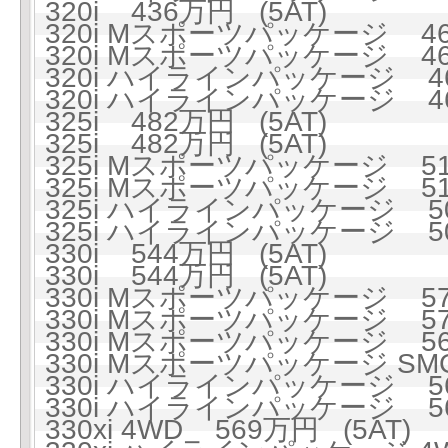
320i 436万円 (5AT)
320i Mスポーツパッケージ 468
320i Mスポーツパッケージ 468
320i ハイラインパッケージ 46
320i ハイラインパッケージ 46
325i 482万円 (5AT)
325i 482万円 (5AT)
325i Mスポーツパッケージ 515
325i Mスポーツパッケージ 515
325i ハイラインパッケージ 50
325i ハイラインパッケージ 50
330i 544万円 (5AT)
330i 544万円 (5AT)
330i Mスポーツパッケージ 574
330i Mスポーツパッケージ 574
330i Mスポーツパッケージ 56
330i Mスポーツパッケージ SMG
330i ハイラインパッケージ 56
330i ハイラインパッケージ 56
330xi 4WD 569万円 (5AT)