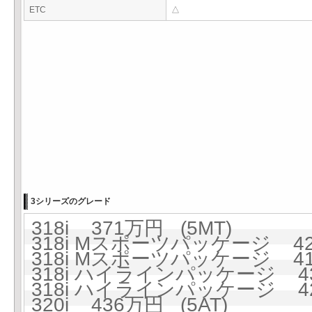
ETC
△
3シリーズのグレード
318i 371万円 (5MT)
318i Mスポーツパッケージ 423
318i Mスポーツパッケージ 41
318i ハイラインパッケージ 437
318i ハイラインパッケージ 425
320i 436万円 (5AT)