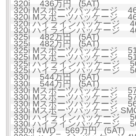
320i 436万円 (5AT)
320i Mスポーツパッケージ 468
320i Mスポーツパッケージ 468
320i ハイラインパッケージ 46
320i ハイラインパッケージ 46
325i 482万円 (5AT)
325i 482万円 (5AT)
325i Mスポーツパッケージ 515
325i Mスポーツパッケージ 515
325i ハイラインパッケージ 50
325i ハイラインパッケージ 50
330i 544万円 (5AT)
330i 544万円 (5AT)
330i Mスポーツパッケージ 574
330i Mスポーツパッケージ 574
330i Mスポーツパッケージ 56
330i Mスポーツパッケージ SMG
330i ハイラインパッケージ 56
330i ハイラインパッケージ 56
330xi 4WD 569万円 (5AT)