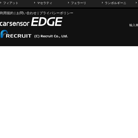
フィアット
マセラティ
フェラーリ
ランボルギーニ
利用規約
|
お問い合わせ
|
プライバシーポリシー
輸入