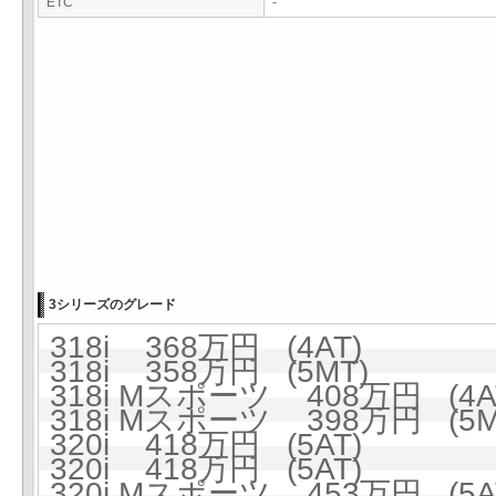
ETC
-
3シリーズのグレード
318i 368万円 (4AT)
318i 358万円 (5MT)
318i Mスポーツ 408万円 (4A
318i Mスポーツ 398万円 (5M
320i 418万円 (5AT)
320i 418万円 (5AT)
320i Mスポーツ 453万円 (5A