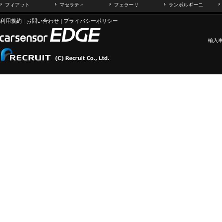
フィアット
マセラティ
フェラーリ
ランボルギーニ
利用規約
|
お問い合わせ
|
プライバシーポリシー
輸入