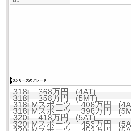
ETC
-
3シリーズのグレード
318i 368万円 (4AT)
318i 358万円 (5MT)
318i Mスポーツ 408万円 (4A
318i Mスポーツ 398万円 (5M
320i 418万円 (5AT)
320i Mスポーツ 453万円 (5A
320i Mスポーツ 453万円 (5A