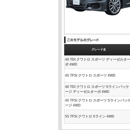
グレード名
40 TDI クワトロ スポーツ ディーゼルタ
ボ 4WD
45 TFSI クワトロ スポーツ 4WD
40 TDI クワトロ スポーツ Sラインパッケ
ージ ディーゼルターボ 4WD
45 TFSI クワトロ スポーツ Sラインパッ
ージ 4WD
55 TFSI クワトロ Sライン 4WD