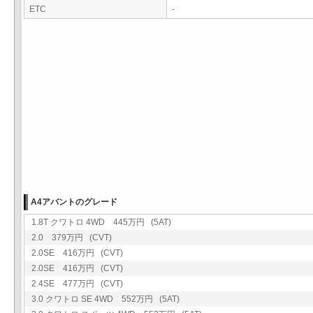
ETC
-
A4アバントのグレード
1.8T クワトロ 4WD 445万円 (5AT)
2.0 379万円 (CVT)
2.0SE 416万円 (CVT)
2.0SE 416万円 (CVT)
2.4SE 477万円 (CVT)
3.0 クワトロ SE 4WD 552万円 (5AT)