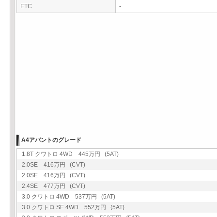
ETC
-
A4アバントのグレード
1.8T クワトロ 4WD 445万円 (5AT)
2.0SE 416万円 (CVT)
2.0SE 416万円 (CVT)
2.4SE 477万円 (CVT)
3.0 クワトロ 4WD 537万円 (5AT)
3.0 クワトロ SE 4WD 552万円 (5AT)