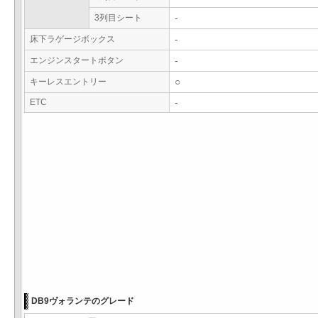
3列目シート
-
床下ラゲージボックス
-
エンジンスタートボタン
-
キーレスエントリー
○
ETC
-
DB9ヴォランテのグレード