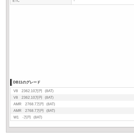
ETC
-
DB11のグレード
V8 2362.10万円 (8AT)
V8 2362.10万円 (8AT)
AMR 2768.7万円 (8AT)
AMR 2768.7万円 (8AT)
W1 -万円 (8AT)